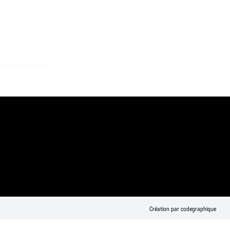
Création par codegraphique