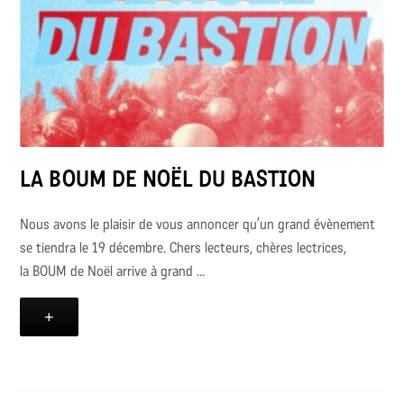
LA BOUM DE NOËL DU BASTION
Nous avons le plaisir de vous annoncer qu’un grand évènement
se tiendra le 19 décembre. Chers lecteurs, chères lectrices,
la BOUM de Noël arrive à grand ...
+