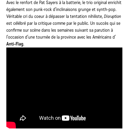
Avec le renfort de Pat Sayers à la batterie, le trio original enrichit
également son punk-rock d’inclinaisons grunge et synth-pop.
Véritable cri du coeur à dépasser la tentation nihiliste,
Disruption
est célébré par la critique comme par le public. Un succès qui se
confirme sur scène dans les semaines suivant sa parution à
l’occasion d’une tournée de la province avec les Américains d’
Anti-Flag
.