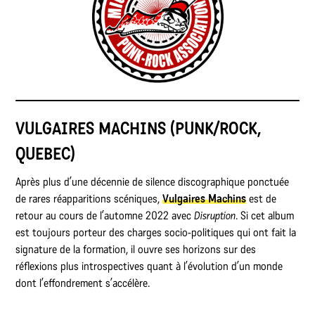
VULGAIRES MACHINS (PUNK/ROCK,
QUEBEC)
Après plus d’une décennie de silence discographique ponctuée
de rares réapparitions scéniques,
Vulgaires Machins
est de
retour au cours de l’automne 2022 avec
Disruption
. Si cet album
est toujours porteur des charges socio-politiques qui ont fait la
signature de la formation, il ouvre ses horizons sur des
réflexions plus introspectives quant à l’évolution d’un monde
dont l’effondrement s’accélère.