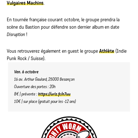
Vulgaires Machins
.
En tournée française courant octobre, le groupe prendra la
scène du Bastion pour défendre son dernier album en date
Disruption
!
Vous retrouverez également en guest le groupe
Athlète
(Indie
Punk Rock / Suisse).
Ven. 6 octobre
16 av. Arthur Gaulard, 25000 Besançon
Ouverture des portes : 20h
8€ | prévente :
https://urlz.fr/n7uu
10€ | sur place (gratuit pour les -12 ans)