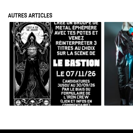
AUTRES ARTICLES
BESAC METAL ALL STARS 2026