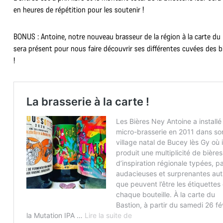
en heures de répétition pour les soutenir !
BONUS : Antoine, notre nouveau brasseur de la région à la carte du 
sera présent pour nous faire découvrir ses différentes cuvées des b
!