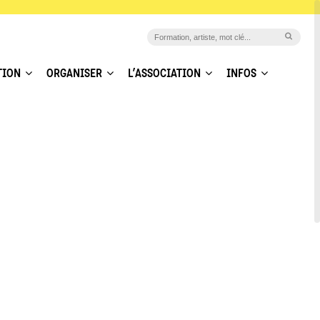
TION
ORGANISER
L’ASSOCIATION
INFOS