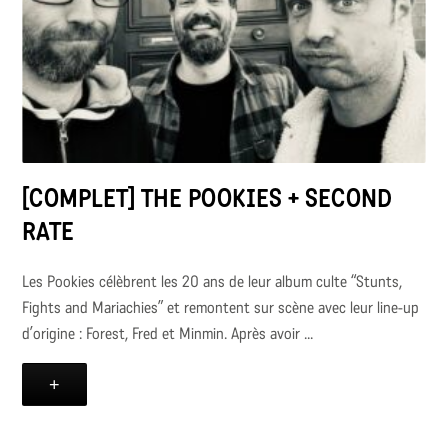
[COMPLET] THE POOKIES + SECOND
RATE
Les Pookies célèbrent les 20 ans de leur album culte “Stunts,
Fights and Mariachies” et remontent sur scène avec leur line-up
d’origine : Forest, Fred et Minmin. Après avoir ...
+