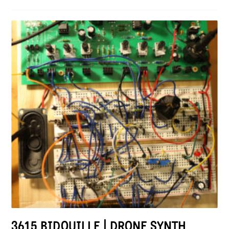
3615 BIDOUILLE | DRONE SYNTH