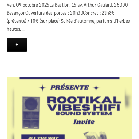
Ven. 09 octobre 2026Le Bastion, 16 av. Arthur Gaulard, 25000
BesançonOuverture des portes : 20h30Concret : 21h8€
(prévente) / 10€ (sur place) Soirée d’automne, parfums d’herbes
hautes. ...
+