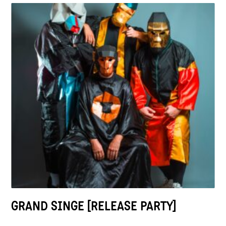
GRAND SINGE [RELEASE PARTY]