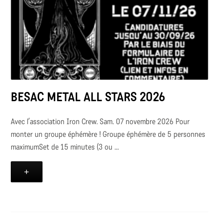
BESAC METAL ALL STARS 2026
Avec l’association Iron Crew. Sam. 07 novembre 2026 Pour
monter un groupe éphémère ! Groupe éphémère de 5 personnes
maximumSet de 15 minutes (3 ou ...
+