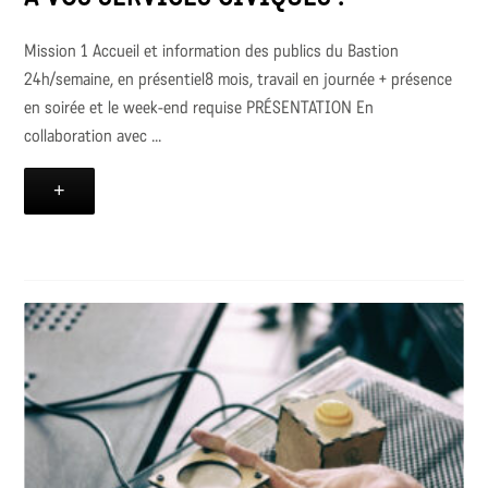
Mission 1 Accueil et information des publics du Bastion
24h/semaine, en présentiel8 mois, travail en journée + présence
en soirée et le week-end requise PRÉSENTATION En
collaboration avec ...
+