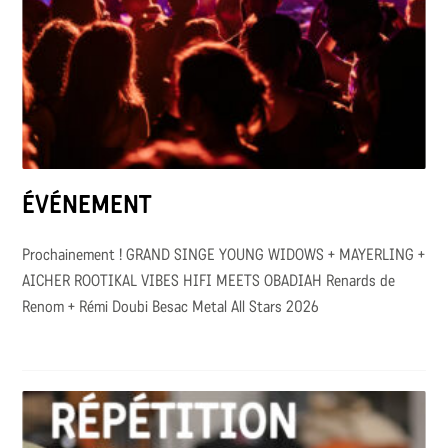
ÉVÉNEMENT
Prochainement ! GRAND SINGE YOUNG WIDOWS + MAYERLING +
AICHER ROOTIKAL VIBES HIFI MEETS OBADIAH Renards de
Renom + Rémi Doubi Besac Metal All Stars 2026