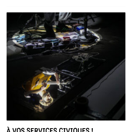
À VOS SERVICES CIVIQUES !