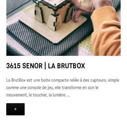
3615 SENOR | LA BRUTBOX
La BrutBox est une boite compacte reliée à des capteurs, simple
comme une console de jeu, elle transforme en son le
mouvement, le toucher, la lumière. ...
+