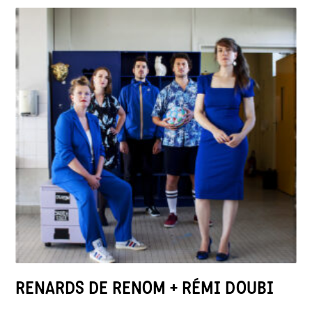
RENARDS DE RENOM + RÉMI DOUBI