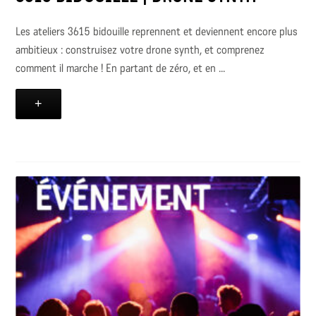
Les ateliers 3615 bidouille reprennent et deviennent encore plus
ambitieux : construisez votre drone synth, et comprenez
comment il marche ! En partant de zéro, et en ...
+