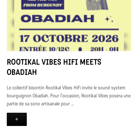
ROOTIKAL VIBES HIFI MEETS
OBADIAH
Le collectif bisontin Rootikal Vibes HiFi invite le sound system
bourguignon Obadiah. Pour l’occasion, Rootikal Vibes posera une
partie de sa sono artisanale pour ...
+