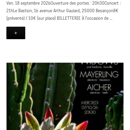
Ven. 18 septembre 2026Ouverture des portes : 20h30Concert :
21hLe Bastion, 16 avenue Arthur Gaulard, 25000 Besançon8€
(prévente) / 10€ (sur place) BILLETTERIE À l’occasion de ...
+